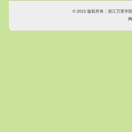
© 2015 版权所有：浙江万里