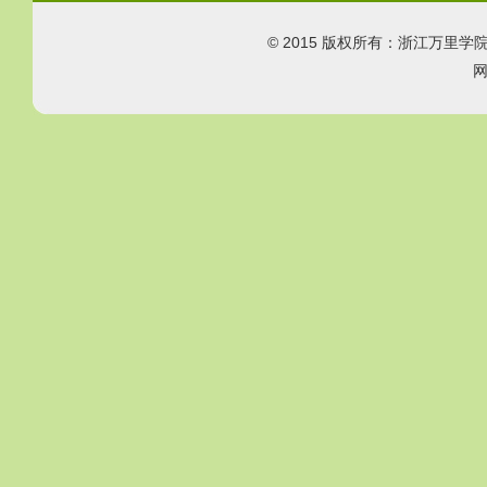
© 2015 版权所有：浙江万里