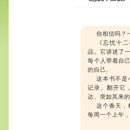
你相信吗？
《忘忧十二
品。它讲述了
每个人带着自
的自己。
这本书不是
记录。翻开它
达、突如其来
这个春天，
每周一个上午