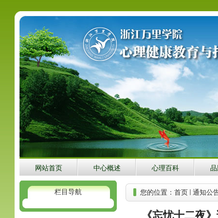
网站首页
中心概述
心理百科
品
栏目导航
您的位置：
首页
通知公
《忘忧十二夜》