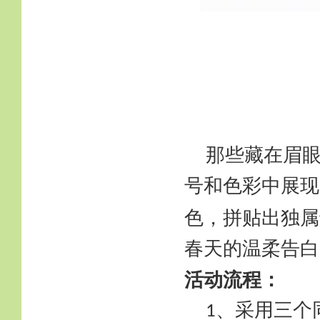
那些藏在眉
号和色彩中展现
色，拼贴出独属
春天的温柔告白
活动流程：
、采用三个
1