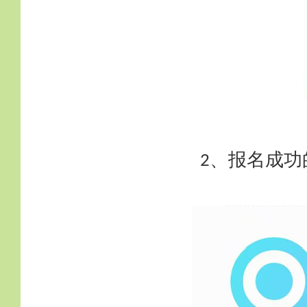
、报名成功
2