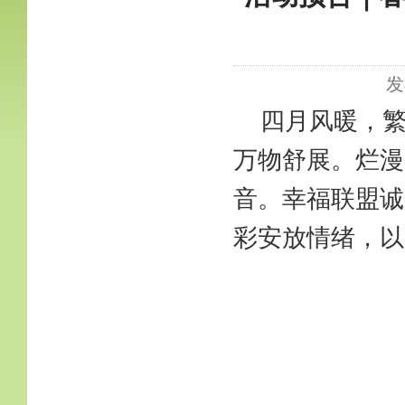
发
四月风暖，
万物舒展。烂漫
音。幸福联盟诚
彩安放情绪，以