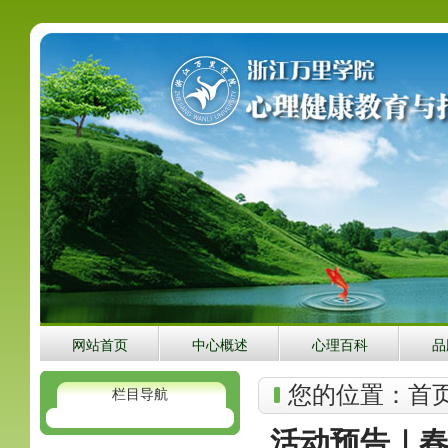
网站首页
中心概述
心理百科
品
您的位置：
首
栏目导航
活动预告｜