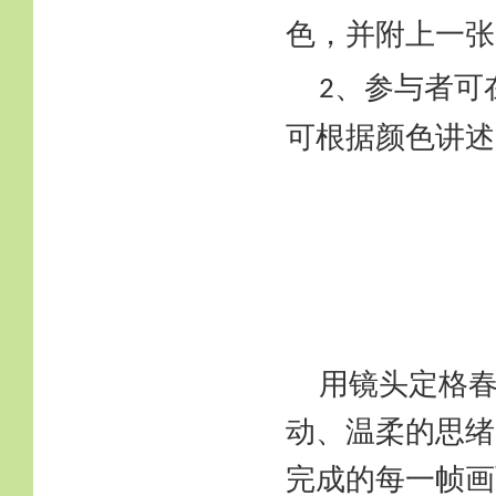
色，并附上一张
、参与者可
2
可根据颜色讲述
用镜头定格
动、温柔的思绪
完成的每一帧画