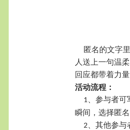
匿名的文字
人送上一句温柔
回应都带着力量
活动流程：
、参与者可
1
瞬间，选择匿名
、其他参与
2