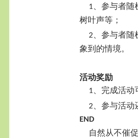
、参与者随
1
树叶声等；
、参与者随
2
象到的情境。
活动奖励
、完成活动
1
、参与活动
2
END
自然从不催