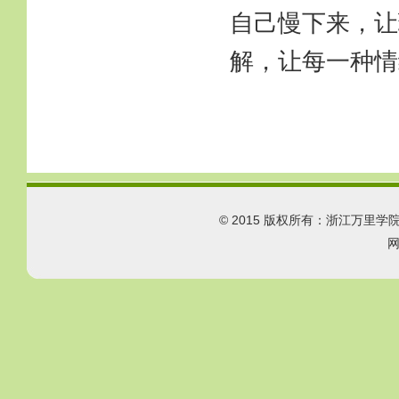
自己慢下来，让
解，让每一种情
© 2015 版权所有：浙江万里