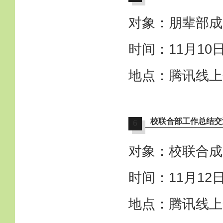
对象：朋辈部成
时间：11月10
地点：腾讯线上
校联合部工作总结交
6
对象：校联合成
时间：11月12
地点：腾讯线上