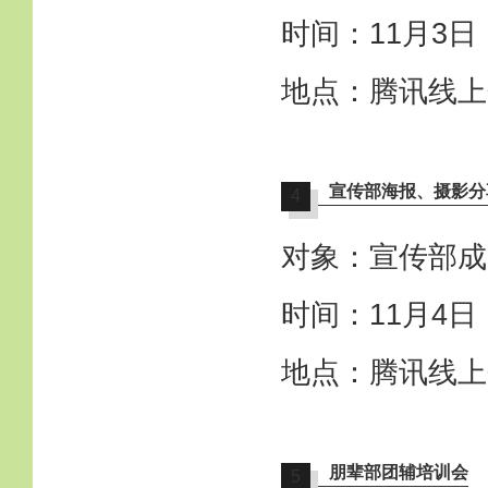
时间：11月3日
地点：腾讯线上
宣传部海报、摄影分
4
对象：宣传部成
时间：11月4日
地点：腾讯线上
朋辈部团辅培训会
5