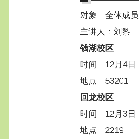
对象：全体成员
主讲人：刘黎
钱湖校区
时间：12月4日 18
地点：53201
回龙校区
时间：12月3日 18
地点：2219