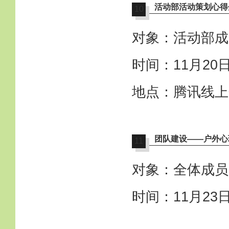
活动部活动策划心得
10
对象：活动部成
时间：11月20
地点：腾讯线上
团队建设——户外心
11
对象：全体成员
时间：11月23