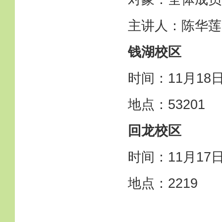
主讲人：陈华莲
钱湖校区
时间：11月18日 1
地点：53201
回龙校区
时间：11月17日 1
地点：2219