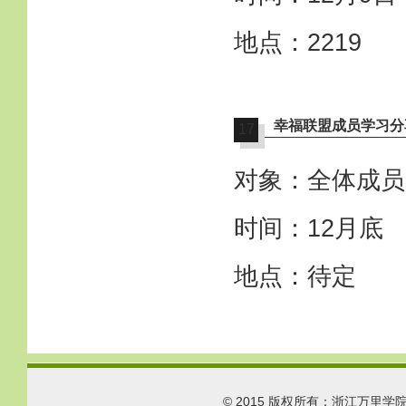
地点：2219
幸福联盟成员学习分
17
对象：全体成员
时间：12月底
地点：待定
© 2015 版权所有：浙江万里