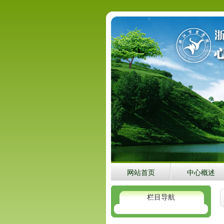
网站首页
中心概述
栏目导航