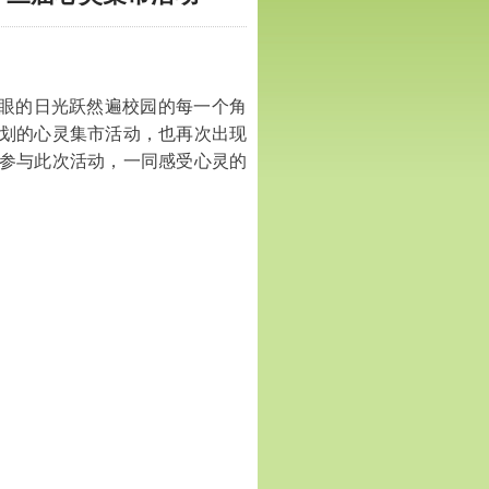
眼的日光跃然遍校园的每一个角
划的心灵集市活动，也再次出现
参与此次活动，一同感受心灵的