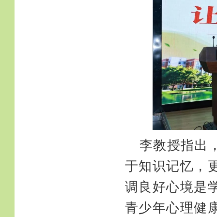
李教授指出
于知识记忆，
调良好心境是
青少年心理健