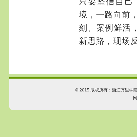
只要坚信自己
境，一路向前
刻、案例鲜活
新思路，现场
© 2015 版权所有：浙江万里