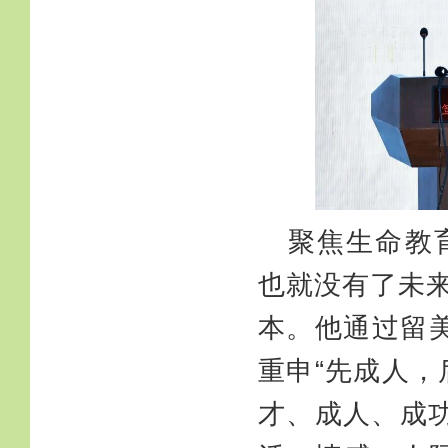
聚焦生命教
也就没有了未
本。他通过留
重申“先成人，
才、成人、成功