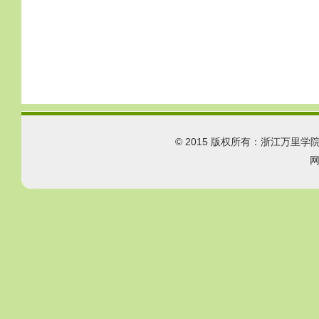
© 2015 版权所有：浙江万里