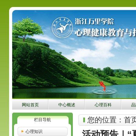
网站首页
中心概述
心理百科
品
您的位置：
首
栏目导航
心理知识
活动预告｜“