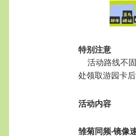
特别注意
活动路线不
处领取游园卡后
活动内容
雏菊同频
镜像
·