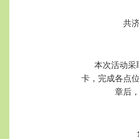
共
本次活动采
卡，完成各点
章后