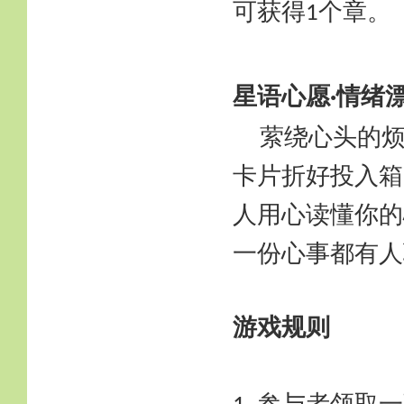
可获得
个章。
1
星语心愿
情绪
·
萦绕心头的
卡片折好投入箱
人用心读懂你的
一份心事都有人
游戏规则