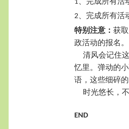
、完成所有活
1
、完成所有活
2
特别注意：
获取
政活动的报名。
清风会记住
忆里。弹动的小
语，这些细碎的
时光悠长，
END