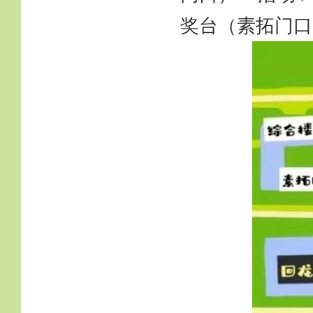
奖台（素拓门口