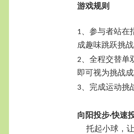
游戏规则
、参与者站在
1
成趣味跳跃挑战
、全程交替单
2
即可视为挑战成
、完成运动挑
3
向阳投步
快速
·
托起小球，