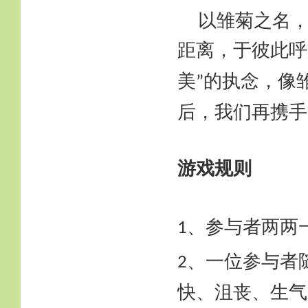
以雏菊之名
距离，于彼此呼
美
的执念，像
”
后，我们再携手
游戏规则
、参与者两两
1
、一位参与者
2
快、沮丧、生气