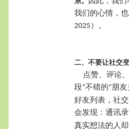
因此，我们
系。
我们的心情，也
）。
2025
二、不要让社交
点赞、评论
段
不错的
朋友
“
”
好友列表，社交
会发现：通讯录
真实想法的人却