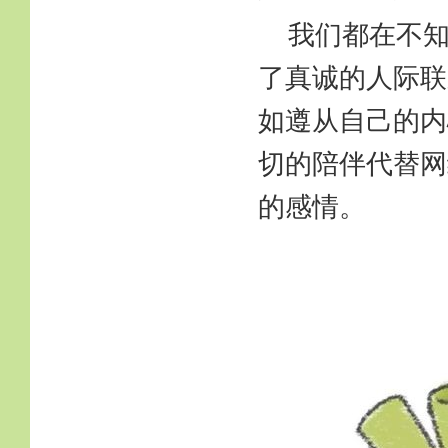
我们都在不
了真诚的人际联
如遵从自己的内
切的陪伴代替网
的感情。