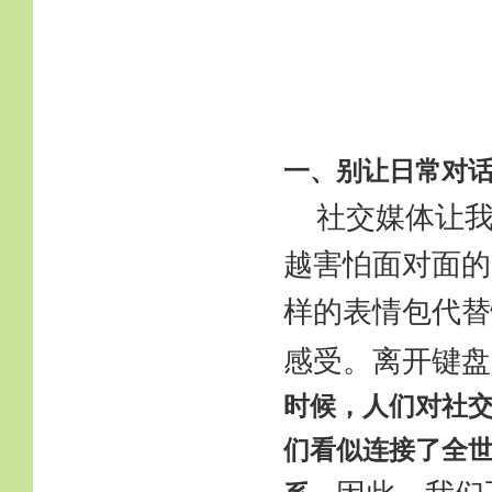
一、别让日常对
社交媒体让
越害怕面对面的
样的表情包代替
感受。离开键盘
时候，人们对社
们看似连接了全