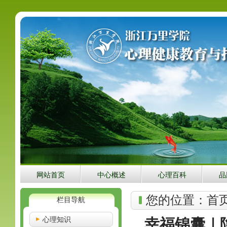
网站首页
中心概述
心理百科
品
您的位置：
首
栏目导航
心理知识
幸福锦囊｜