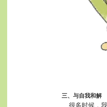
三、与自我和解
很多时候，