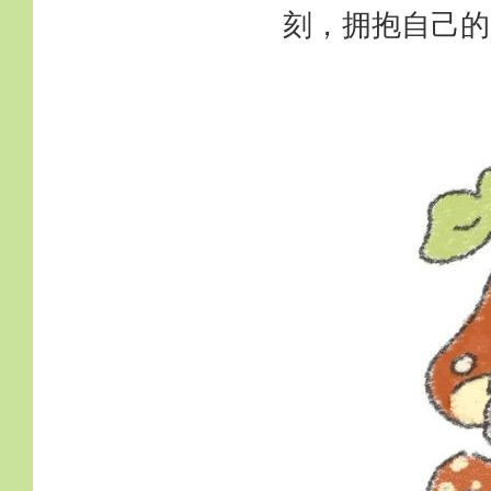
刻，拥抱自己的