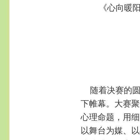
《
心向暖
随着决赛的
下帷幕。大赛聚
心理命题，用细
以舞台为媒、以