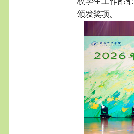
校学生工作部部
颁发奖项。