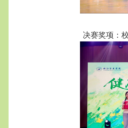
决赛奖项：