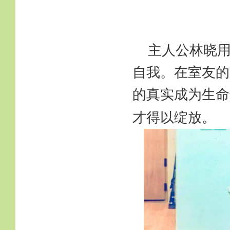
主人公林晓
自我。在室友的
的真实成为生命
才得以绽放。