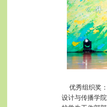
优秀组织奖
设计与传播学院