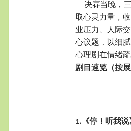
决赛当晚，
取心灵力量，收
业压力、人际交
心议题，以细腻
心理剧在情绪疏
剧目速览（按展
《停！听我说
1.