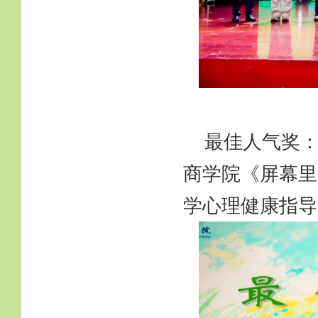
最佳人气奖
商学院《屏幕里
学心理健康指导