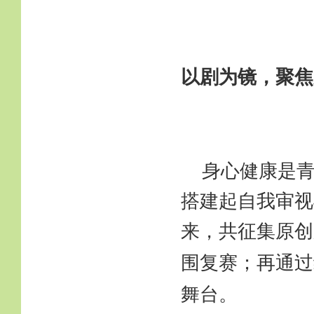
以剧为镜，聚焦
身心健康是
搭建起自我审视
来，共征集原创
围复赛；再通过
舞台。