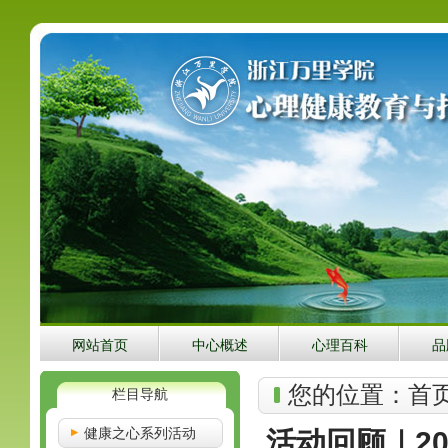
网站首页
中心概述
心理百科
品
您的位置：
首
栏目导航
健康之心系列活动
活动回顾｜2