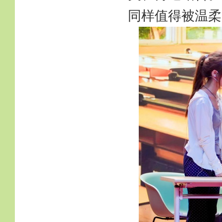
同样值得被温柔