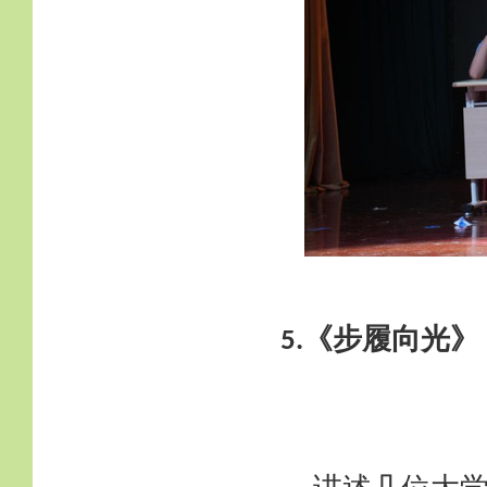
《步履向光》
5.