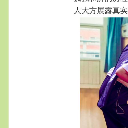
人大方展露真实