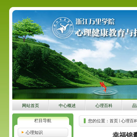
网站首页
中心概述
心理百科
品
栏目导航
您的位置：
首页
心理百
心理知识
幸福锦