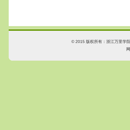
© 2015 版权所有：浙江万里