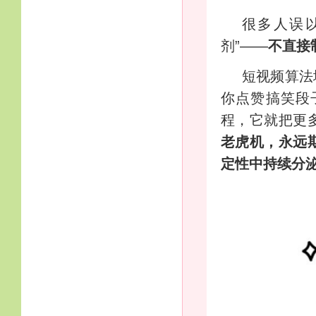
很多人误以
剂”——
不直接
短视频算法
你点赞搞笑段
程，它就把更
老虎机，永远
定性中持续分