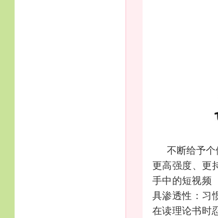
不断给予个
更高强度、更
手中的短视频（
具渗透性：习
在读理论书时