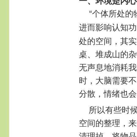
一、环境是内心
个体所处的
“
进而影响认知功
处的空间，其实
桌、堆成山的杂
无声息地消耗我
时，大脑需要不
分散，情绪也会
所以有些时
空间的整理，来
清理掉，将物品