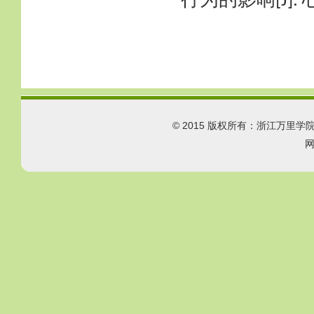
[J].
© 2015 版权所有：浙江万里