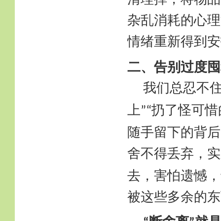
杂乱消耗的心理
情绪重新得到安
二、告别过度囤
我们总忍不
上
扔了怪可惜
”“
随手留下的背后
舍不得丢弃，实
去，害怕遗憾，
被这些多余的东