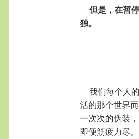
但是，在暂
独。
我们每个人
活的那个世界而
一次次的伪装，
即便筋疲力尽。