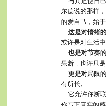
与其迫使自
尔德说的那样，
的爱自己，始于
这是对情绪
或许是对生活中
也是对节奏
果断，也许只是
更是对局限
有所长。
它允许你断
你写下真实的感