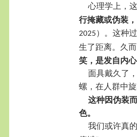
心理学上，
行掩藏或伪装，
）。这种
2025
生了距离。久而
笑，是发自内心
面具戴久了
螺，在人群中旋
这种因伪装
色。
我们或许真