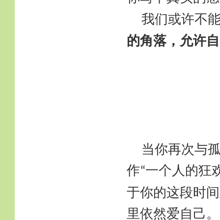
我们或许不
的角落，允许自
当你再次与
作
一个人的狂
“
于你的这段时间
里依然爱自己。