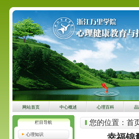
网站首页
中心概述
心理百科
品
您的位置：
首
栏目导航
心理知识
幸福锦