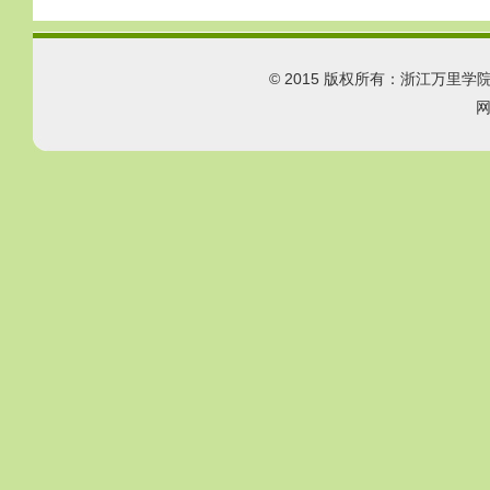
© 2015 版权所有：浙江万里