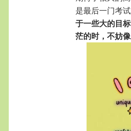
是最后一门考试
于一些大的目标
茫的时，不妨像