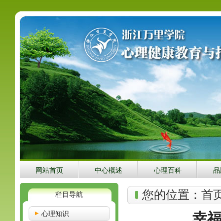
网站首页
中心概述
心理百科
品
您的位置：
首
栏目导航
心理知识
幸