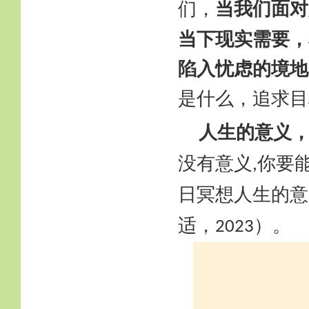
当我们面对
们，
当下现实需要，
陷入忧虑的境地
是什么，追求目
人生的意义
没有意义
你要
,
日冥想人生的意
适，
）。
2023