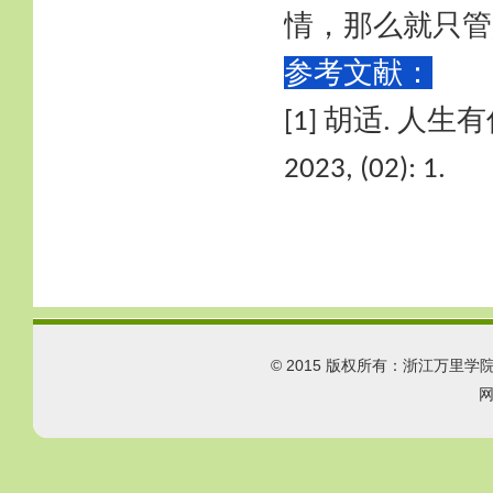
情，那么就只管
参考文献：
胡适
人生有
[1]
.
2023, (02): 1.
© 2015 版权所有：浙江万里