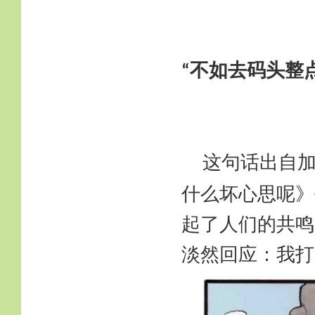
不如去码头整
“
这句话出自
什么坏心思呢》
起了人们的共鸣
淡然回应：我打