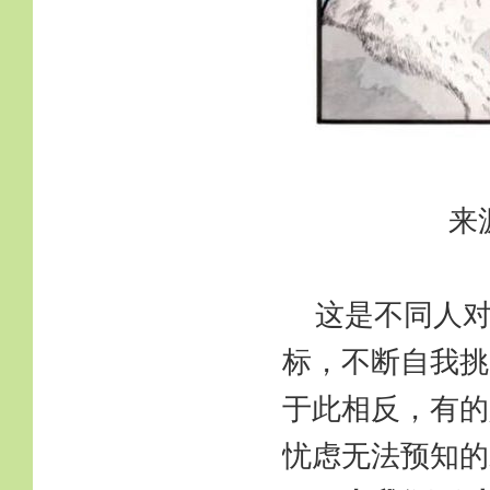
来
这是不同人
标，不断自我挑
于此相反，有的
忧虑无法预知的