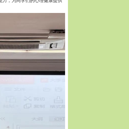
能力，为同学们的心理健康提供