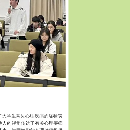
了大学生常见心理疾病的症状表
他人的视角传达了有关心理疾病