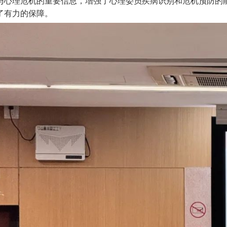
与心理危机的重要信息，增强了心理委员疾病识别和危机预防的
了有力的保障。