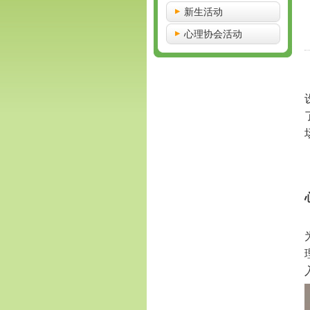
新生活动
心理协会活动