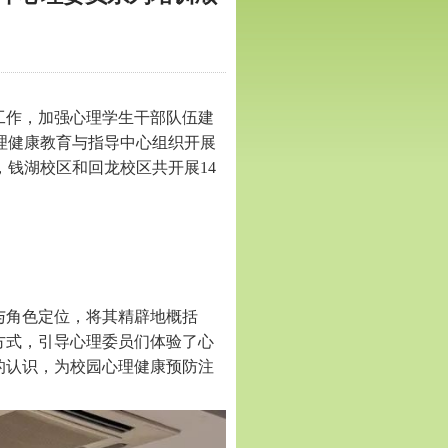
工作，加强心理学生干部队伍建
理健康教育与指导中心组织开展
，钱湖校区和回龙校区共开展
14
与角色定位，将其精辟地概括
方式，引导心理委员们体验了心
的认识，为校园心理健康预防注