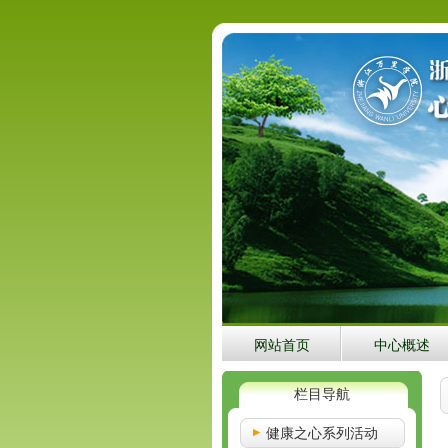
网站首页
中心概述
栏目导航
健康之心系列活动