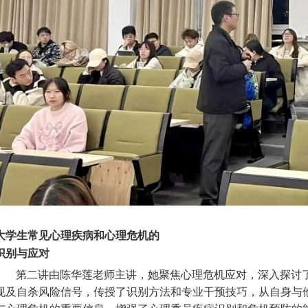
大学生常见心理疾病和心理危机的
识别与应对
第二讲由陈华莲老师主讲，她聚焦心理危机应对，深入探讨
现及自杀风险信号，传授了识别方法和专业干预技巧，从自身与